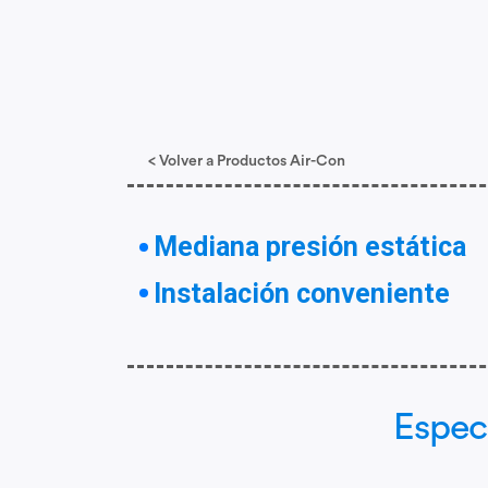
< Volver a Productos Air-Con
Mediana presión estática
Instalación conveniente
Espec