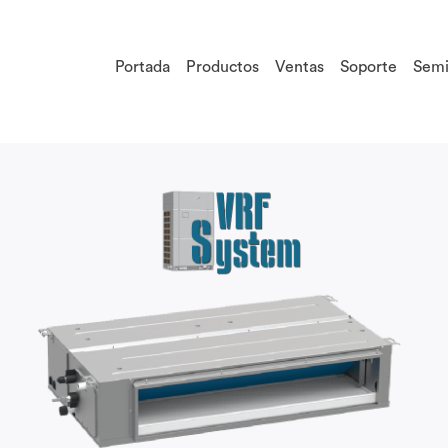
Portada
Productos
Ventas
Soporte
Semi