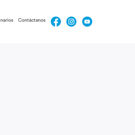
narios
Contáctanos