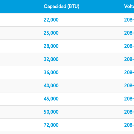
Capacidad (BTU)
Volt
22,000
208
25,000
208
28,000
208
32,000
208
36,000
208
40,000
208
45,000
208
50,000
208
72,000
208