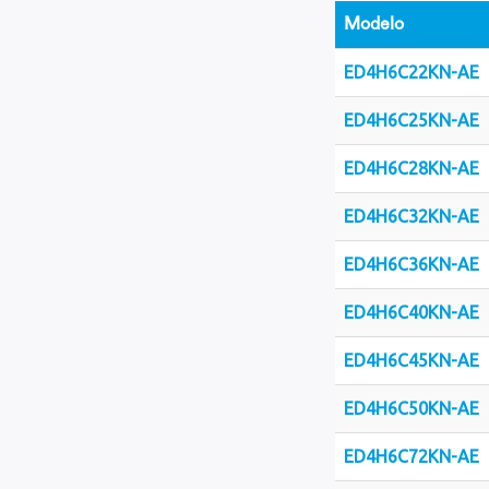
Modelo
ED4H6C22KN-AE
ED4H6C25KN-AE
ED4H6C28KN-AE
ED4H6C32KN-AE
ED4H6C36KN-AE
ED4H6C40KN-AE
ED4H6C45KN-AE
ED4H6C50KN-AE
ED4H6C72KN-AE