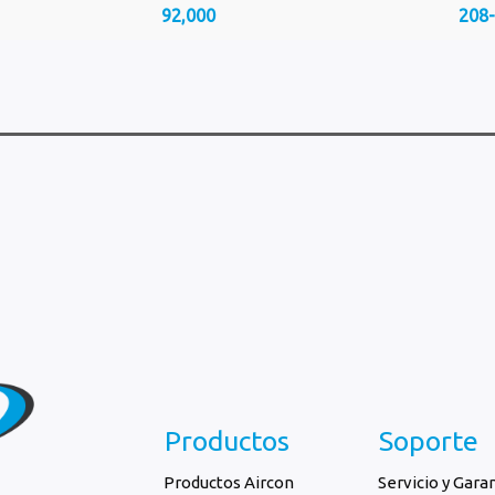
92,000
208
Productos
Soporte
Productos Aircon
Servicio y Gara