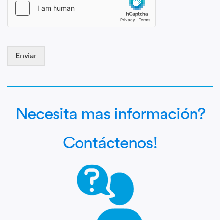
Enviar
Necesita mas información?
Contáctenos!