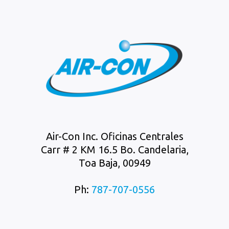
Air-Con Inc. Oficinas Centrales
Carr # 2 KM 16.5 Bo. Candelaria,
Toa Baja, 00949
Ph:
787-707-0556