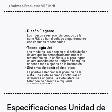
< Volver a Productos VRF MHI
Diseño Elegante
Los nuevos aires acondicionados de la
serie FDK se han diseñado elegantemente
con esquinas redondeadas
Tecnología Jet
Los modelos FDK adoptan el diseño de flujo
de aire que ha demostrado minimizar la
resistencia en un análisis CFD para lograr
un aire acondicionado uniforme hasta los
rincones más alejados de la habitación.
Sistema de control de aletas
Es posible seleccionar la posición de la
aleta. Una aleta se puede configurar en
diferentes ángulos. La aleta lateral se
balancea de derecha a izquierda
automáticamente.
Especificaciones Unidad de