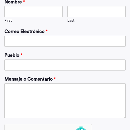
Nombre
*
First
Last
Correo Electrónico
*
Pueblo
*
Mensaje o Comentario
*