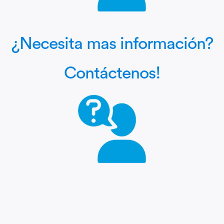
¿Necesita mas información?
Contáctenos!