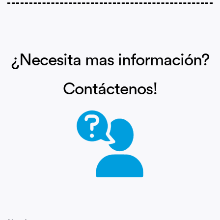
¿Necesita mas información?
Contáctenos!