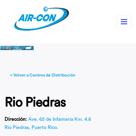
< Volver a Centros de Distribución
Rio Piedras
Dirección:
Ave. 65 de Infantería Km. 4.6
Río Piedras, Puerto Rico.